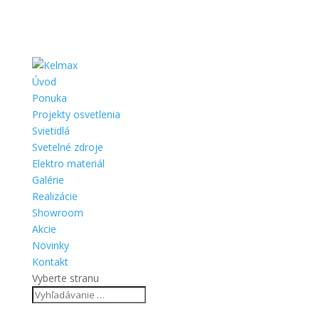
Úvod
Ponuka
Projekty osvetlenia
Svietidlá
Svetelné zdroje
Elektro materiál
Galérie
Realizácie
Showroom
Akcie
Novinky
Kontakt
Vyberte stranu