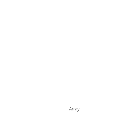
Array