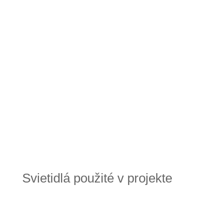
Svietidlá použité v projekte