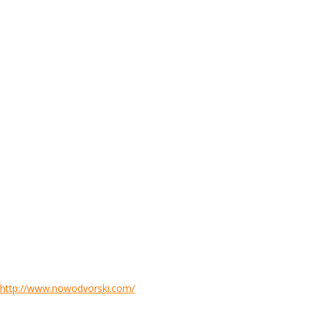
http://www.nowodvorski.com/