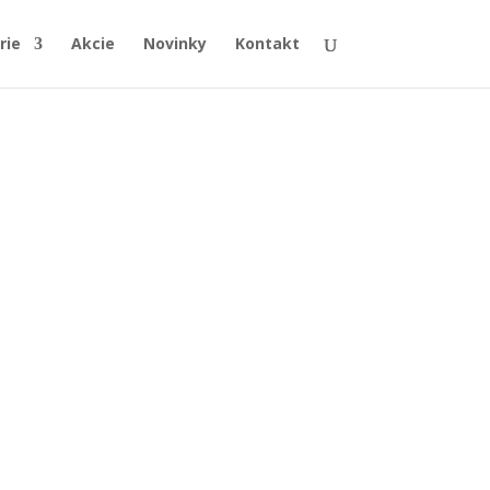
rie
Akcie
Novinky
Kontakt