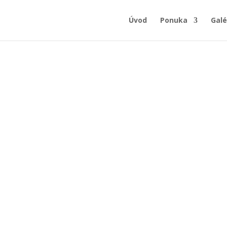
Úvod
Ponuka
Galé