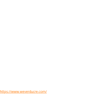
https://www.weverducre.com/