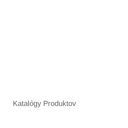
Katalógy Produktov