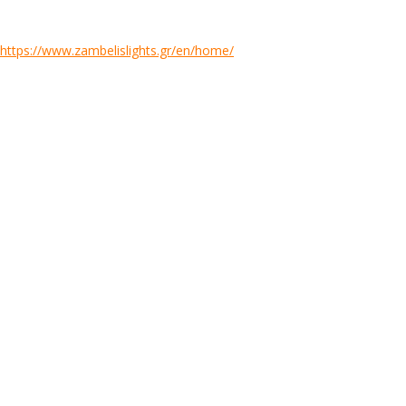
https://www.zambelislights.gr/en/home/