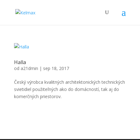
Halla
od
a21dmin
|
sep 18, 2017
Český výrobca kvalitných architektonických technických
svietidiel použiteľných ako do domácností, tak aj do
komerčných priestorov.