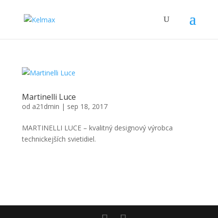
Martinelli Luce
od
a21dmin
|
sep 18, 2017
MARTINELLI LUCE – kvalitný designový výrobca
technickejších svietidiel.