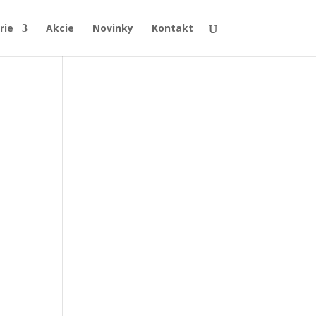
rie
Akcie
Novinky
Kontakt