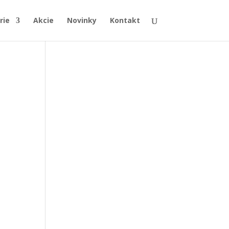
rie
Akcie
Novinky
Kontakt
e