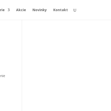
rie
Akcie
Novinky
Kontakt
enie