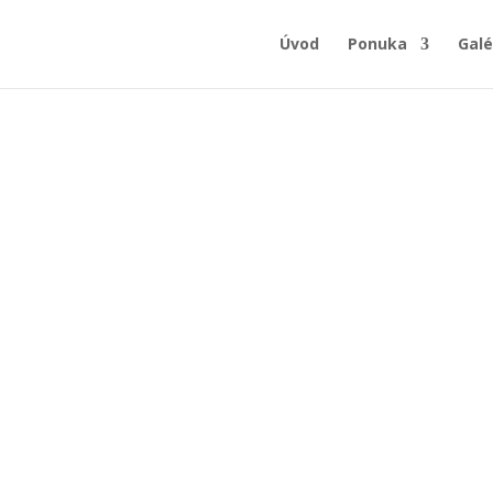
Úvod
Ponuka
Galé