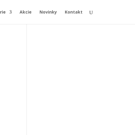
rie
Akcie
Novinky
Kontakt