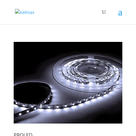
PROLED