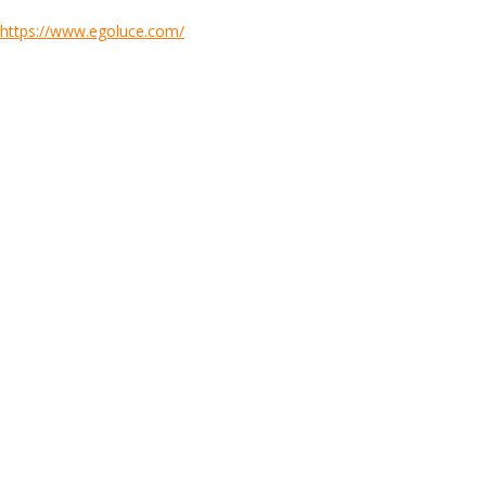
https://www.egoluce.com/